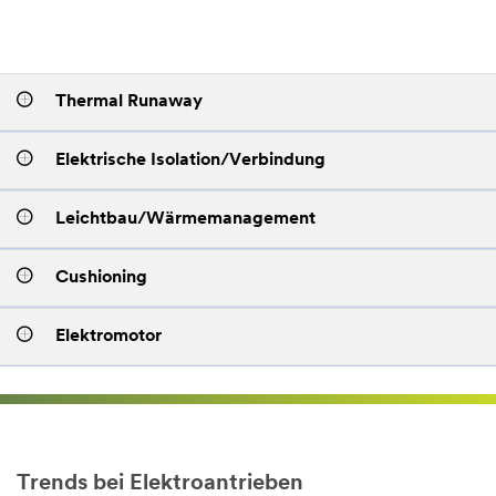
Thermal Runaway
Elektrische Isolation/Verbindung
Leichtbau/Wärmemanagement
Cushioning
Elektromotor
Trends bei Elektroantrieben