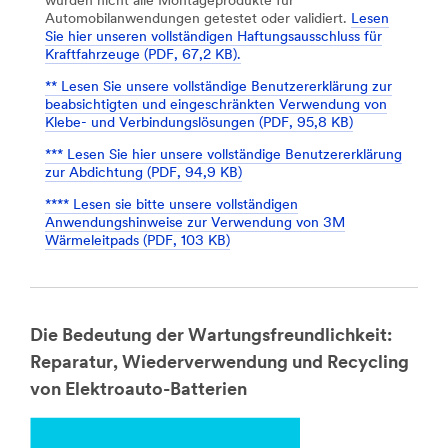
wurden nicht alle Montageprodukte für
Automobilanwendungen getestet oder validiert.
Lesen
Sie hier unseren vollständigen Haftungsausschluss für
Kraftfahrzeuge (PDF, 67,2 KB).
** Lesen Sie unsere vollständige Benutzererklärung zur
beabsichtigten und eingeschränkten Verwendung von
Klebe- und Verbindungslösungen (PDF, 95,8 KB)
*** Lesen Sie hier unsere vollständige Benutzererklärung
zur Abdichtung (PDF, 94,9 KB)
**** Lesen sie bitte unsere vollständigen
Anwendungshinweise zur Verwendung von 3M
Wärmeleitpads (PDF, 103 KB)
Die Bedeutung der Wartungsfreundlichkeit:
Reparatur, Wiederverwendung und Recycling
von Elektroauto-Batterien