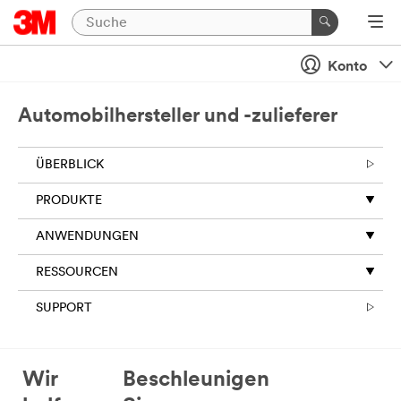
Konto
Automobilhersteller und -zulieferer
ÜBERBLICK
PRODUKTE
ANWENDUNGEN
RESSOURCEN
SUPPORT
Wir
Beschleunigen