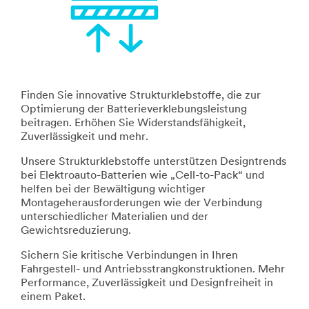
Finden Sie innovative Strukturklebstoffe, die zur
Optimierung der Batterieverklebungsleistung
beitragen. Erhöhen Sie Widerstandsfähigkeit,
Zuverlässigkeit und mehr.
Unsere Strukturklebstoffe unterstützen Designtrends
bei Elektroauto-Batterien wie „Cell-to-Pack“ und
helfen bei der Bewältigung wichtiger
Montageherausforderungen wie der Verbindung
unterschiedlicher Materialien und der
Gewichtsreduzierung.
Sichern Sie kritische Verbindungen in Ihren
Fahrgestell- und Antriebsstrangkonstruktionen. Mehr
Performance, Zuverlässigkeit und Designfreiheit in
einem Paket.