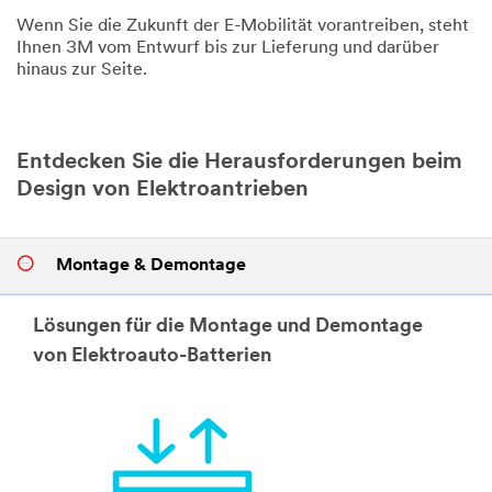
Wenn Sie die Zukunft der E-Mobilität vorantreiben, steht
Ihnen 3M vom Entwurf bis zur Lieferung und darüber
hinaus zur Seite.
Entdecken Sie die Herausforderungen beim
Design von Elektroantrieben
Montage & Demontage
Lösungen für die Montage und Demontage
von Elektroauto-Batterien