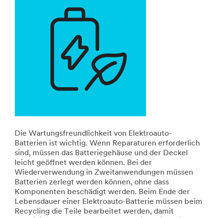
Die Wartungsfreundlichkeit von Elektroauto-
Batterien ist wichtig. Wenn Reparaturen erforderlich
sind, müssen das Batteriegehäuse und der Deckel
leicht geöffnet werden können. Bei der
Wiederverwendung in Zweitanwendungen müssen
Batterien zerlegt werden können, ohne dass
Komponenten beschädigt werden. Beim Ende der
Lebensdauer einer Elektroauto-Batterie müssen beim
Recycling die Teile bearbeitet werden, damit