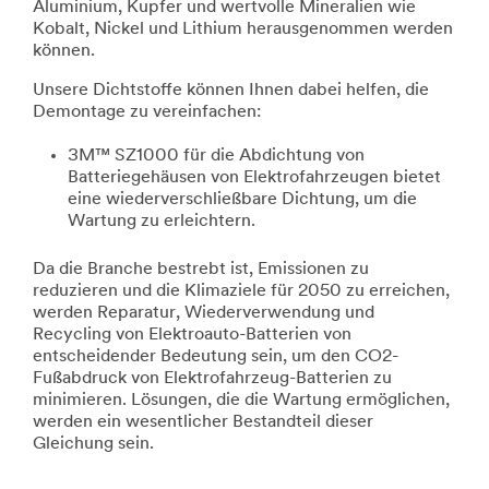
Aluminium, Kupfer und wertvolle Mineralien wie
Kobalt, Nickel und Lithium herausgenommen werden
können.
Unsere Dichtstoffe können Ihnen dabei helfen, die
Demontage zu vereinfachen:
3M™ SZ1000 für die Abdichtung von
Batteriegehäusen von Elektrofahrzeugen bietet
eine wiederverschließbare Dichtung, um die
Wartung zu erleichtern.
Da die Branche bestrebt ist, Emissionen zu
reduzieren und die Klimaziele für 2050 zu erreichen,
werden Reparatur, Wiederverwendung und
Recycling von Elektroauto-Batterien von
entscheidender Bedeutung sein, um den CO2-
Fußabdruck von Elektrofahrzeug-Batterien zu
minimieren. Lösungen, die die Wartung ermöglichen,
werden ein wesentlicher Bestandteil dieser
Gleichung sein.