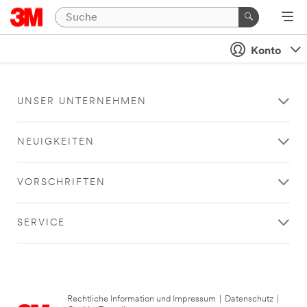
Konto
UNSER UNTERNEHMEN
NEUIGKEITEN
VORSCHRIFTEN
SERVICE
Rechtliche Information und Impressum
|
Datenschutz
|