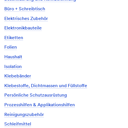
Büro + Schreibtisch
Elektrisches Zubehör
Elektronikbauteile
Etiketten
Folien
Haushalt
Isolation
Klebebänder
Klebestoffe, Dichtmassen und Füllstoffe
Persönliche Schutzausrüstung
Prozesshilfen & Applikationshilfen
Reinigungszubehör
Schleifmittel