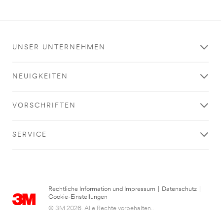
UNSER UNTERNEHMEN
NEUIGKEITEN
VORSCHRIFTEN
SERVICE
Rechtliche Information und Impressum
|
Datenschutz
|
Cookie-Einstellungen
© 3M 2026. Alle Rechte vorbehalten..