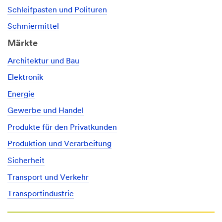
Schleifpasten und Polituren
Schmiermittel
Märkte
Architektur und Bau
Elektronik
Energie
Gewerbe und Handel
Produkte für den Privatkunden
Produktion und Verarbeitung
Sicherheit
Transport und Verkehr
Transportindustrie