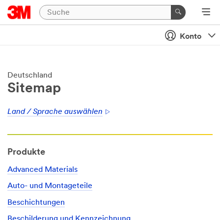
Konto
Deutschland
Sitemap
Land / Sprache auswählen
Produkte
Advanced Materials
Auto- und Montageteile
Beschichtungen
Beschilderung und Kennzeichnung