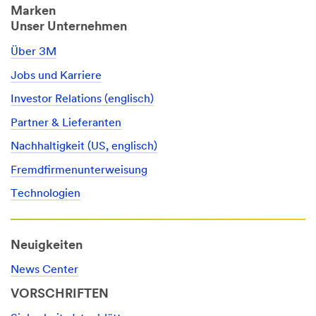
Marken
Unser Unternehmen
Über 3M
Jobs und Karriere
Investor Relations (englisch)
Partner & Lieferanten
Nachhaltigkeit (US, englisch)
Fremdfirmenunterweisung
Technologien
Neuigkeiten
News Center
VORSCHRIFTEN