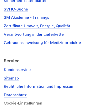
Sicherheitsdatenblätter
SVHC-Suche
3M Akademie - Trainings
Zertifikate Umwelt, Energie, Qualität
Verantwortung in der Lieferkette
Gebrauchsanweisung für Medizinprodukte
Service
Kundenservice
Sitemap
Rechtliche Information und Impressum
Datenschutz
Cookie-Einstellungen