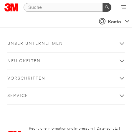
Konto
UNSER UNTERNEHMEN
NEUIGKEITEN
VORSCHRIFTEN
SERVICE
Rechtliche Information und Impressum
|
Datenschutz
|