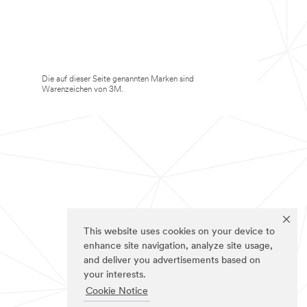
Die auf dieser Seite genannten Marken sind
Warenzeichen von 3M.
This website uses cookies on your device to
enhance site navigation, analyze site usage,
and deliver you advertisements based on
your interests.
Cookie Notice