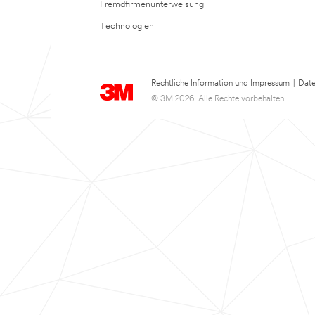
Fremdfirmenunterweisung
Technologien
Rechtliche Information und Impressum
|
Date
© 3M 2026. Alle Rechte vorbehalten..