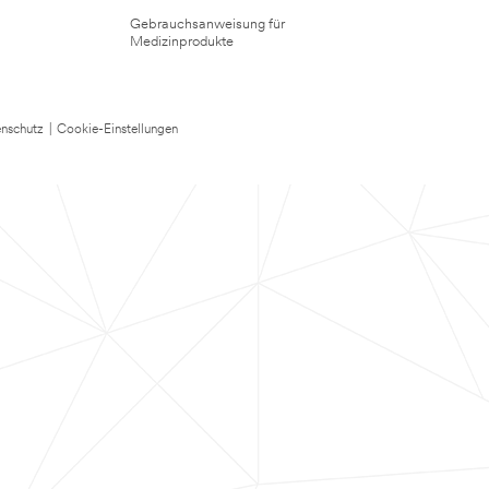
Gebrauchsanweisung für
Medizinprodukte
nschutz
|
Cookie-Einstellungen