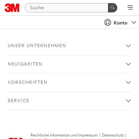
Konto
UNSER UNTERNEHMEN
NEUIGKEITEN
VORSCHRIFTEN
SERVICE
Rechtliche Information und Impressum
|
Datenschutz
|