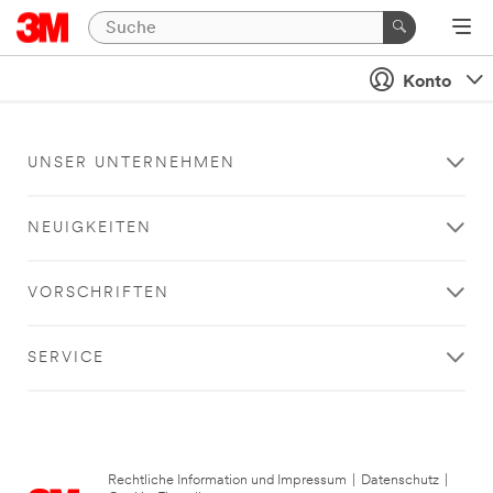
Konto
UNSER UNTERNEHMEN
NEUIGKEITEN
VORSCHRIFTEN
SERVICE
Rechtliche Information und Impressum
|
Datenschutz
|