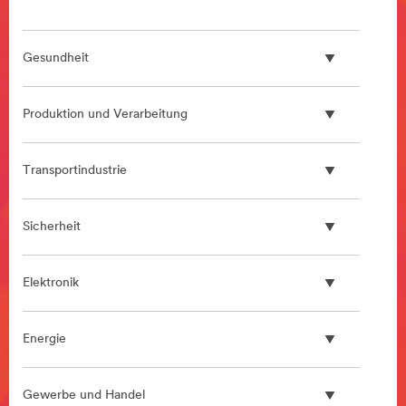
Gesundheit
Produktion und Verarbeitung
Transportindustrie
Sicherheit
Elektronik
Energie
Gewerbe und Handel