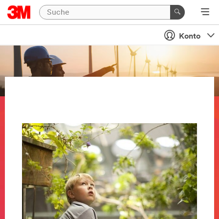
Konto