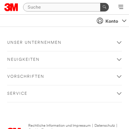
Konto
UNSER UNTERNEHMEN
NEUIGKEITEN
VORSCHRIFTEN
SERVICE
Rechtliche Information und Impressum
|
Datenschutz
|