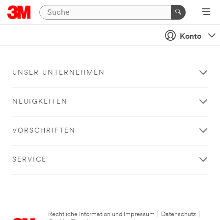
Konto
UNSER UNTERNEHMEN
NEUIGKEITEN
VORSCHRIFTEN
SERVICE
Rechtliche Information und Impressum
|
Datenschutz
|