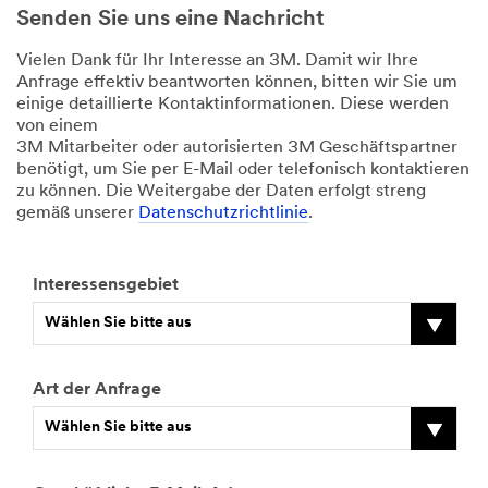
Senden Sie uns eine Nachricht
Vielen Dank für Ihr Interesse an 3M. Damit wir Ihre
Anfrage effektiv beantworten können, bitten wir Sie um
einige detaillierte Kontaktinformationen. Diese werden
von einem
3M Mitarbeiter oder autorisierten 3M Geschäftspartner
benötigt, um Sie per E-Mail oder telefonisch kontaktieren
zu können. Die Weitergabe der Daten erfolgt streng
gemäß unserer
Datenschutzrichtlinie
.
Interessensgebiet
Wählen Sie bitte aus
Art der Anfrage
Wählen Sie bitte aus