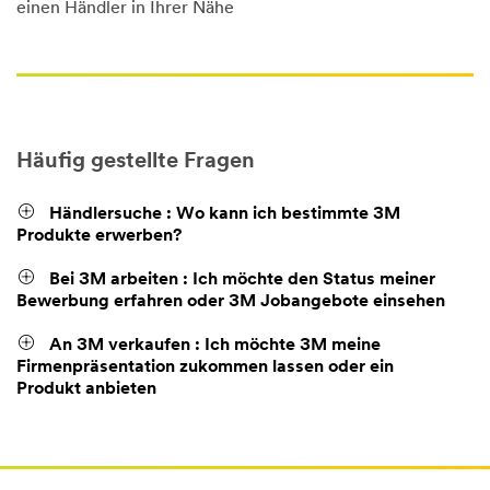
einen Händler in Ihrer Nähe
Häufig gestellte Fragen
Händlersuche : Wo kann ich bestimmte 3M
Produkte erwerben?
Bei 3M arbeiten : Ich möchte den Status meiner
Bewerbung erfahren oder 3M Jobangebote einsehen
An 3M verkaufen : Ich möchte 3M meine
Firmenpräsentation zukommen lassen oder ein
Produkt anbieten