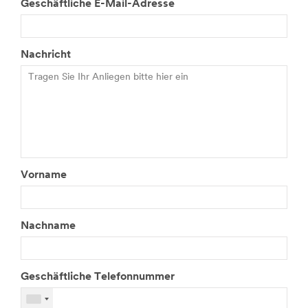
Geschäftliche E-Mail-Adresse
Nachricht
Vorname
Nachname
Geschäftliche Telefonnummer