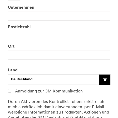
Unternehmen
Postleitzahl
Ort
Land
Deutschland
Anmeldung zur 3M Kommunikation
Durch Aktivieren des Kontrollkästchens erkläre ich
mich ausdrücklich damit einverstanden, per E-Mail
werbliche Informationen zu Produkten, Aktionen und
Angeboten der 3M Deutschland GmbH und ihren