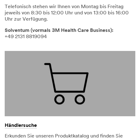
Telefonisch stehen wir Ihnen von Montag bis Freitag
jeweils von 8:30 bis 12:00 Uhr und von 13:00 bis 16:00
Uhr zur Verfügung.
Solventum (vormals 3M Health Care Business):
+49 2131 8819094
Händlersuche
Erkunden Sie unseren Produktkatalog und finden Sie