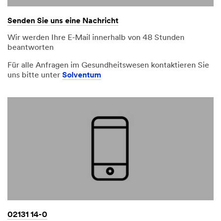
Senden Sie uns eine Nachricht
Wir werden Ihre E-Mail innerhalb von 48 Stunden
beantworten
Für alle Anfragen im Gesundheitswesen kontaktieren Sie
uns bitte unter
Solventum
02131 14-0