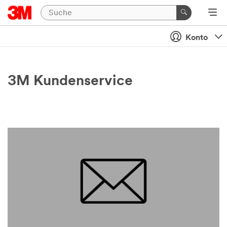
Konto
3M Kundenservice