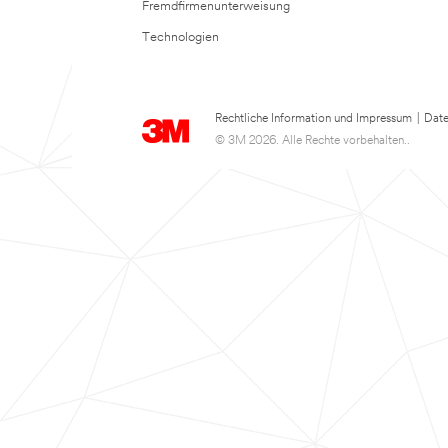
Fremdfirmenunterweisung
Technologien
Rechtliche Information und Impressum
|
Date
© 3M 2026. Alle Rechte vorbehalten..