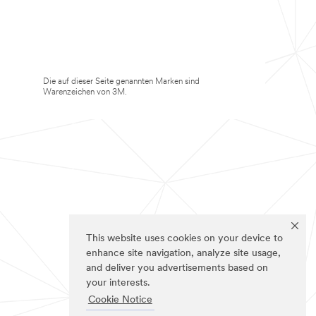
Die auf dieser Seite genannten Marken sind
Warenzeichen von 3M.
This website uses cookies on your device to
enhance site navigation, analyze site usage,
and deliver you advertisements based on
your interests.
Cookie Notice