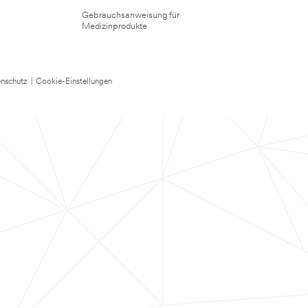
Gebrauchsanweisung für
Medizinprodukte
nschutz
|
Cookie-Einstellungen