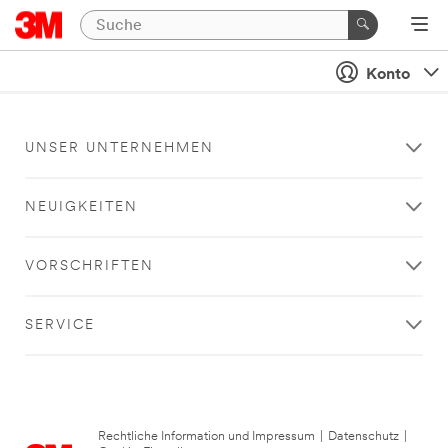
Konto
UNSER UNTERNEHMEN
NEUIGKEITEN
VORSCHRIFTEN
SERVICE
Rechtliche Information und Impressum
|
Datenschutz
|