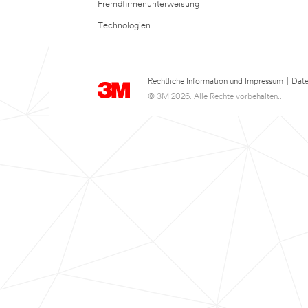
Fremdfirmenunterweisung
Technologien
Rechtliche Information und Impressum
|
Date
© 3M 2026. Alle Rechte vorbehalten..