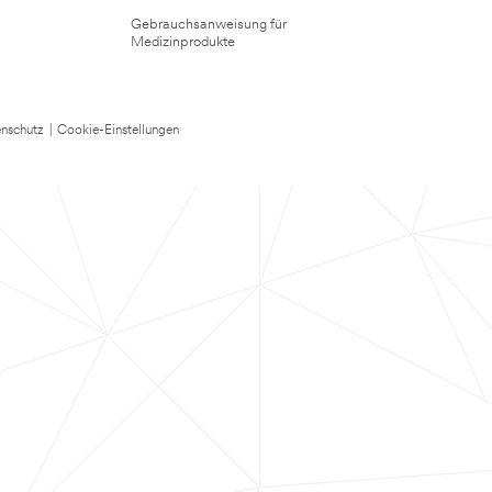
Gebrauchsanweisung für
Medizinprodukte
nschutz
|
Cookie-Einstellungen