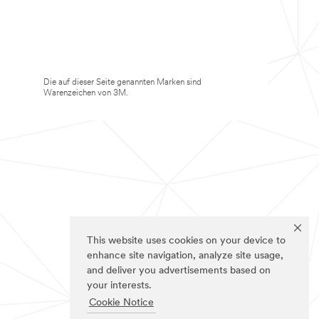
Die auf dieser Seite genannten Marken sind
Warenzeichen von 3M.
This website uses cookies on your device to
enhance site navigation, analyze site usage,
and deliver you advertisements based on
your interests.
Cookie Notice