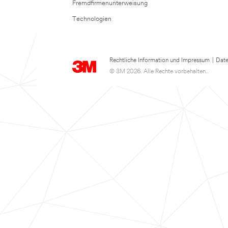
Fremdfirmenunterweisung
Technologien
Rechtliche Information und Impressum
|
Date
© 3M 2026. Alle Rechte vorbehalten..