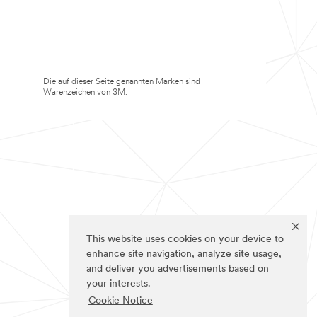
Die auf dieser Seite genannten Marken sind
Warenzeichen von 3M.
This website uses cookies on your device to
enhance site navigation, analyze site usage,
and deliver you advertisements based on
your interests.
Cookie Notice