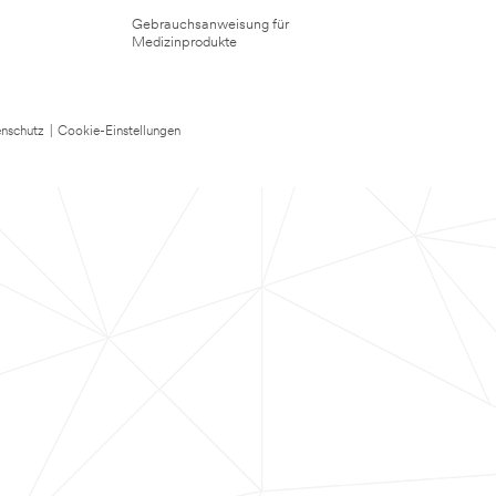
Gebrauchsanweisung für
Medizinprodukte
nschutz
|
Cookie-Einstellungen