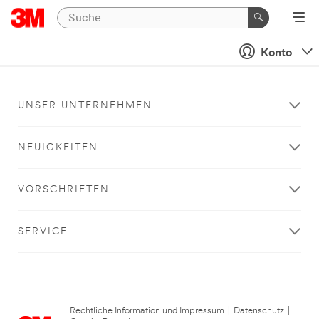
Konto
UNSER UNTERNEHMEN
NEUIGKEITEN
VORSCHRIFTEN
SERVICE
Rechtliche Information und Impressum
|
Datenschutz
|