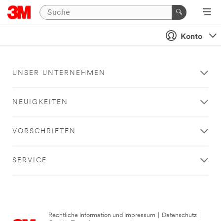
Konto
UNSER UNTERNEHMEN
NEUIGKEITEN
VORSCHRIFTEN
SERVICE
Rechtliche Information und Impressum
|
Datenschutz
|