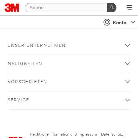
Konto
UNSER UNTERNEHMEN
NEUIGKEITEN
VORSCHRIFTEN
SERVICE
Rechtliche Information und Impressum
|
Datenschutz
|