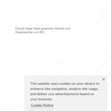
Die auf dieser Seite genannten Marken sind
Warenzeichen von 3M.
This website uses cookies on your device to
enhance site navigation, analyze site usage,
and deliver you advertisements based on
your interests.
Cookie Notice