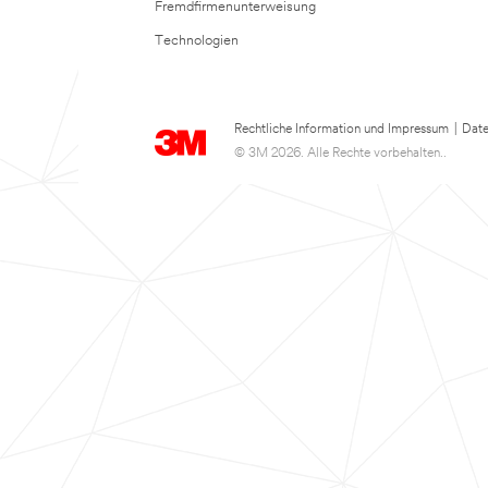
Fremdfirmenunterweisung
Technologien
Rechtliche Information und Impressum
|
Date
© 3M 2026. Alle Rechte vorbehalten..