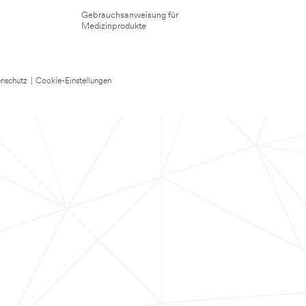
Gebrauchsanweisung für
Medizinprodukte
nschutz
|
Cookie-Einstellungen