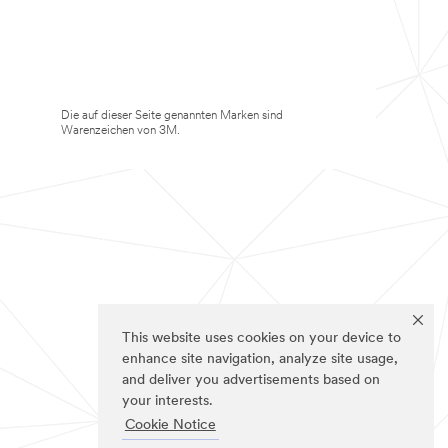
Die auf dieser Seite genannten Marken sind
Warenzeichen von 3M.
This website uses cookies on your device to
enhance site navigation, analyze site usage,
and deliver you advertisements based on
your interests.
Cookie Notice