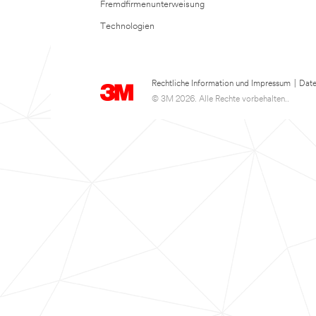
Fremdfirmenunterweisung
Technologien
Rechtliche Information und Impressum
|
Date
© 3M 2026. Alle Rechte vorbehalten..