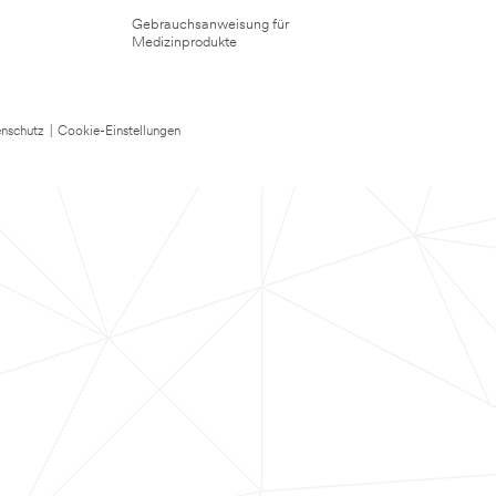
Gebrauchsanweisung für
Medizinprodukte
nschutz
|
Cookie-Einstellungen