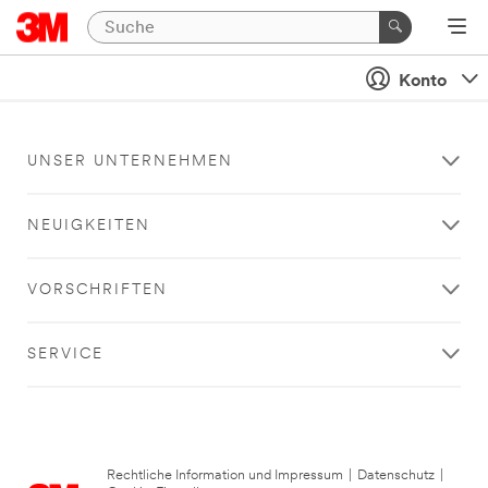
Konto
UNSER UNTERNEHMEN
NEUIGKEITEN
VORSCHRIFTEN
SERVICE
Rechtliche Information und Impressum
|
Datenschutz
|