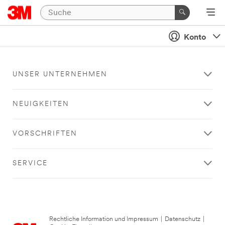
Konto
UNSER UNTERNEHMEN
NEUIGKEITEN
VORSCHRIFTEN
SERVICE
Rechtliche Information und Impressum
|
Datenschutz
|