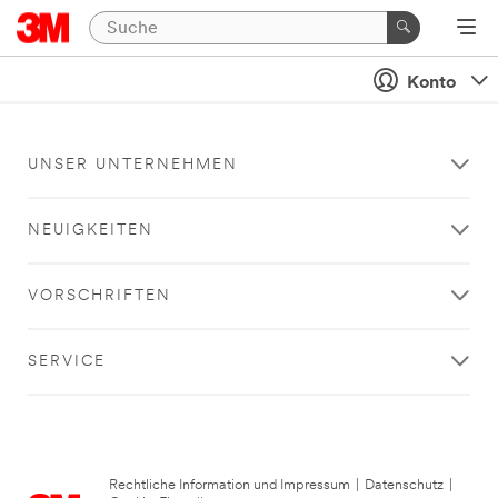
Konto
UNSER UNTERNEHMEN
NEUIGKEITEN
VORSCHRIFTEN
SERVICE
Rechtliche Information und Impressum
|
Datenschutz
|