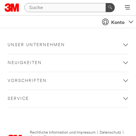
Konto
UNSER UNTERNEHMEN
NEUIGKEITEN
VORSCHRIFTEN
SERVICE
Rechtliche Information und Impressum
|
Datenschutz
|