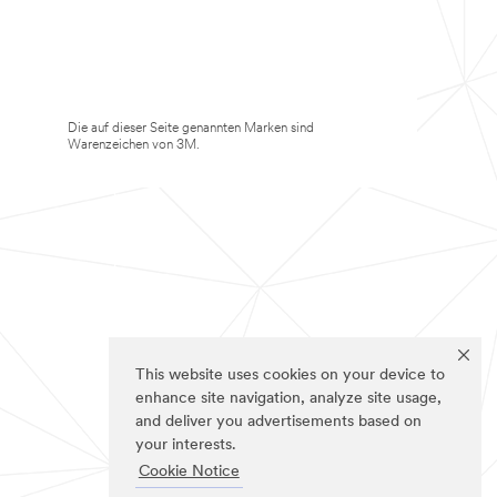
Die auf dieser Seite genannten Marken sind
Warenzeichen von 3M.
This website uses cookies on your device to
enhance site navigation, analyze site usage,
and deliver you advertisements based on
your interests.
Cookie Notice