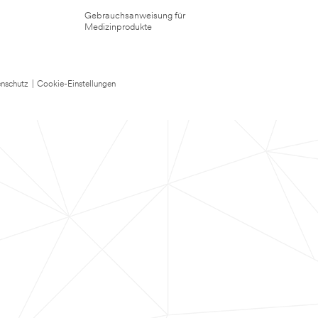
Gebrauchsanweisung für
Medizinprodukte
nschutz
|
Cookie-Einstellungen