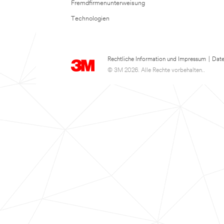
Fremdfirmenunterweisung
Technologien
Rechtliche Information und Impressum
|
Date
© 3M 2026. Alle Rechte vorbehalten..