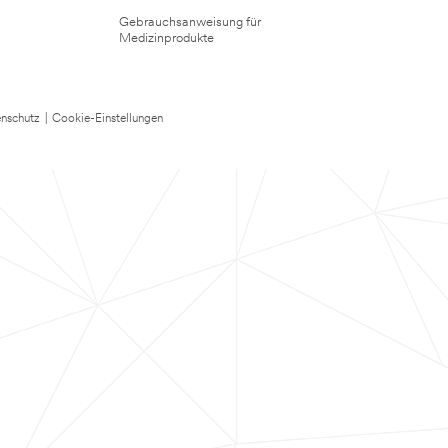
Gebrauchsanweisung für
Medizinprodukte
nschutz
|
Cookie-Einstellungen