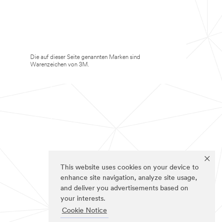
Die auf dieser Seite genannten Marken sind
Warenzeichen von 3M.
This website uses cookies on your device to
enhance site navigation, analyze site usage,
and deliver you advertisements based on
your interests.
Cookie Notice