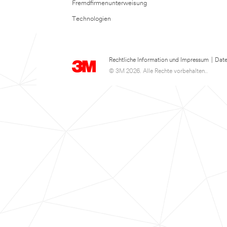
Fremdfirmenunterweisung
Technologien
Rechtliche Information und Impressum
|
Date
© 3M 2026. Alle Rechte vorbehalten..