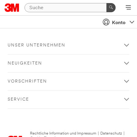
Konto
UNSER UNTERNEHMEN
NEUIGKEITEN
VORSCHRIFTEN
SERVICE
Rechtliche Information und Impressum
|
Datenschutz
|