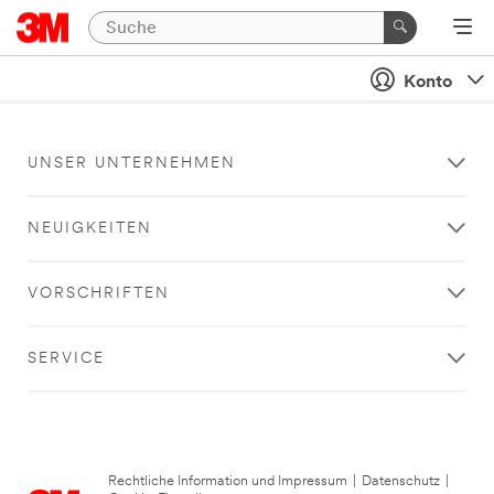
Konto
UNSER UNTERNEHMEN
NEUIGKEITEN
VORSCHRIFTEN
SERVICE
Rechtliche Information und Impressum
|
Datenschutz
|