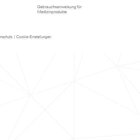
Gebrauchsanweisung für
Medizinprodukte
nschutz
|
Cookie-Einstellungen