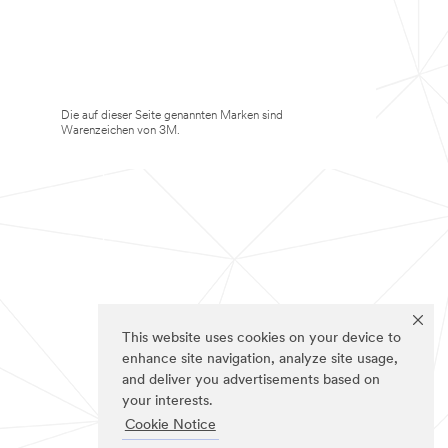
Die auf dieser Seite genannten Marken sind
Warenzeichen von 3M.
This website uses cookies on your device to
enhance site navigation, analyze site usage,
and deliver you advertisements based on
your interests.
Cookie Notice