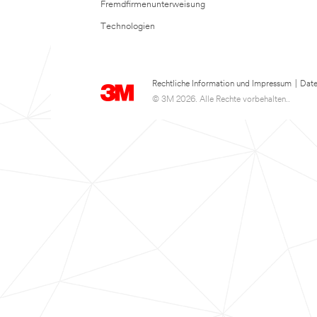
Fremdfirmenunterweisung
Technologien
Rechtliche Information und Impressum
|
Date
© 3M 2026. Alle Rechte vorbehalten..