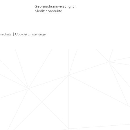
Gebrauchsanweisung für
Medizinprodukte
nschutz
|
Cookie-Einstellungen