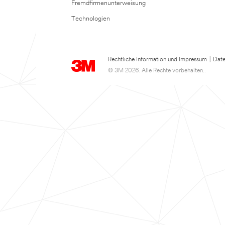
Fremdfirmenunterweisung
Technologien
Rechtliche Information und Impressum
|
Date
© 3M 2026. Alle Rechte vorbehalten..