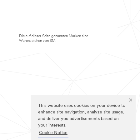
Die auf dieser Seite genannten Marken sind
Warenzeichen von 3M.
This website uses cookies on your device to
enhance site navigation, analyze site usage,
and deliver you advertisements based on
your interests.
Cookie Notice