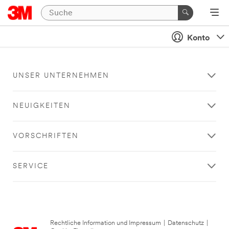
Konto
UNSER UNTERNEHMEN
NEUIGKEITEN
VORSCHRIFTEN
SERVICE
Rechtliche Information und Impressum
|
Datenschutz
|