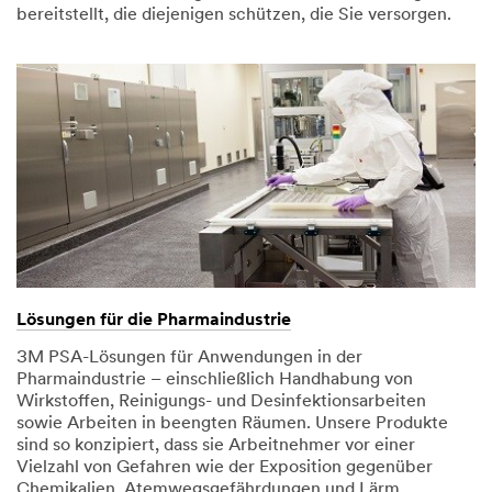
bereitstellt, die diejenigen schützen, die Sie versorgen.
Lösungen für die Pharmaindustrie
3M PSA-Lösungen für Anwendungen in der
Pharmaindustrie – einschließlich Handhabung von
Wirkstoffen, Reinigungs- und Desinfektionsarbeiten
sowie Arbeiten in beengten Räumen. Unsere Produkte
sind so konzipiert, dass sie Arbeitnehmer vor einer
Vielzahl von Gefahren wie der Exposition gegenüber
Chemikalien, Atemwegsgefährdungen und Lärm