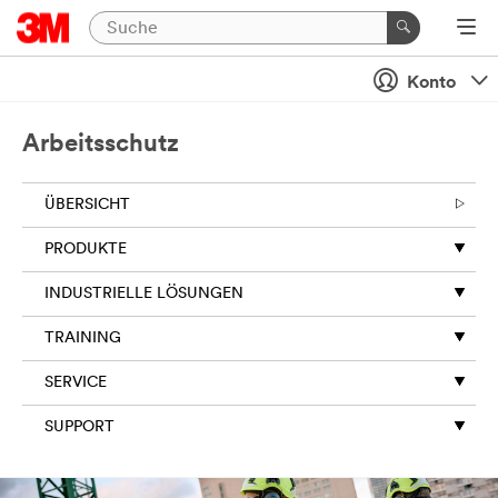
Konto
Arbeitsschutz
ÜBERSICHT
PRODUKTE
INDUSTRIELLE LÖSUNGEN
TRAINING
SERVICE
SUPPORT