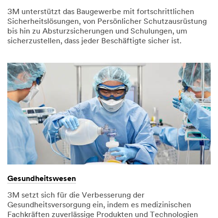
3M unterstützt das Baugewerbe mit fortschrittlichen
Sicherheitslösungen, von Persönlicher Schutzausrüstung
bis hin zu Absturzsicherungen und Schulungen, um
sicherzustellen, dass jeder Beschäftigte sicher ist.
Gesundheitswesen
3M setzt sich für die Verbesserung der
Gesundheitsversorgung ein, indem es medizinischen
Fachkräften zuverlässige Produkten und Technologien