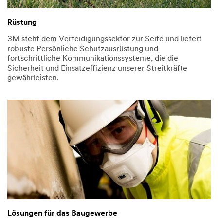
Rüstung
3M steht dem Verteidigungssektor zur Seite und liefert
robuste Persönliche Schutzausrüstung und
fortschrittliche Kommunikationssysteme, die die
Sicherheit und Einsatzeffizienz unserer Streitkräfte
gewährleisten.
Lösungen für das Baugewerbe