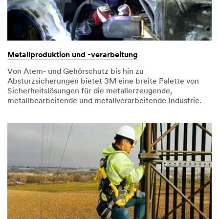
Metallproduktion und -verarbeitung
Von Atem- und Gehörschutz bis hin zu
Absturzsicherungen bietet 3M eine breite Palette von
Sicherheitslösungen für die metallerzeugende,
metallbearbeitende und metallverarbeitende Industrie.