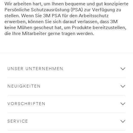
Wir arbeiten hart, um Ihnen bequeme und gut konzipierte
Persönliche Schutzausrüstung (PSA) zur Verfügung zu
stellen. Wenn Sie 3M PSA für den Arbeitsschutz
erwerben, können Sie sich darauf verlassen, dass 3M
keine Mühen gescheut hat, um Produkte bereitzustellen,
die Ihre Mitarbeiter gerne tragen werden.
UNSER UNTERNEHMEN
NEUIGKEITEN
VORSCHRIFTEN
SERVICE