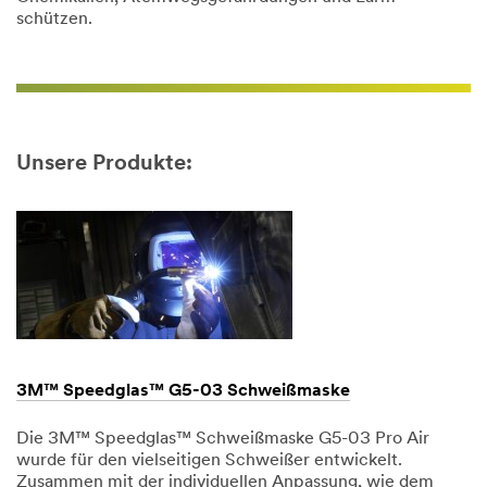
schützen.
Unsere Produkte:
3M™ Speedglas™ G5-03 Schweißmaske
Die 3M™ Speedglas™ Schweißmaske G5-03 Pro Air
wurde für den vielseitigen Schweißer entwickelt.
Zusammen mit der individuellen Anpassung, wie dem