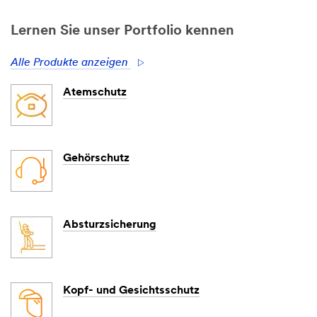
Lernen Sie unser Portfolio kennen
Alle Produkte anzeigen
Atemschutz
Gehörschutz
Absturzsicherung
Kopf- und Gesichtsschutz