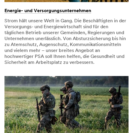
Energie- und Versorgungsunternehmen
Strom hält unsere Welt in Gang. Die Beschäftigten in der
Versorgungs- und Energiewirtschaft sind für den
täglichen Betrieb unserer Gemeinden, Regierungen und
Unternehmen unerlässlich. Von Absturzsicherung bis hin
zu Atemschutz, Augenschutz, Kommunikationsmitteln
und vielem mehr – unser breites Angebot an
hochwertiger PSA soll Ihnen helfen, die Gesundheit und
Sicherheit am Arbeitsplatz zu verbessern.