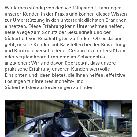
Wir lernen ständig von den vielfältigsten Erfahrungen
unserer Kunden in der Praxis und können dieses Wissen
zur Unterstützung in den unterschiedlichsten Branchen
einsetzen. Diese Erfahrung kann Unternehmen helfen,
neue Wege zum Schutz der Gesundheit und der
Sicherheit von Beschäftigten zu finden. Ob es darum
geht, unsere Kunden auf Baustellen bei der Bewertung
und Kontrolle verschiedener Gefahren zu unterstützen
oder vergleichbare Probleme im Schienenbau
anzugehen: Wir sind davon überzeugt, dass unsere
praktische Erfahrung unseren Kunden wertvolle
Einsichten und Ideen bietet, die ihnen helfen, effektive
Lösungen für ihre Gesundheits- und
Sicherheitsherausforderungen zu finden.