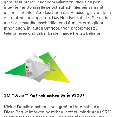
geräuschunterdrückendem Mikrofon, dass sich per
integrierter Solarzelle selbst auflädt. Gemeinsam mit
unserer mobilen App lässt sich das Headset ganz einfach
einrichten und anpassen. Das Headset schützt Sie nicht
nur vor gesundheitsschädlichem Lärm, es ermöglicht
Ihnen auch, in lauten Umgebungen problemlos zu
telefonieren und dabei beide Hände frei zu behalten.
Dec
1,
1901
3M™ Aura™ Partikelmasken Serie 9300+
Kleine Details machen einen großen Unterschied aus!
Diese Partikelmasken bestehen jetzt zu mindestens 25 %