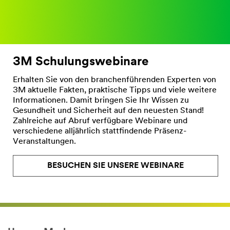
3M Schulungswebinare
Erhalten Sie von den branchenführenden Experten von
3M aktuelle Fakten, praktische Tipps und viele weitere
Informationen. Damit bringen Sie Ihr Wissen zu
Gesundheit und Sicherheit auf den neuesten Stand!
Zahlreiche auf Abruf verfügbare Webinare und
verschiedene alljährlich stattfindende Präsenz-
Veranstaltungen.
BESUCHEN SIE UNSERE WEBINARE