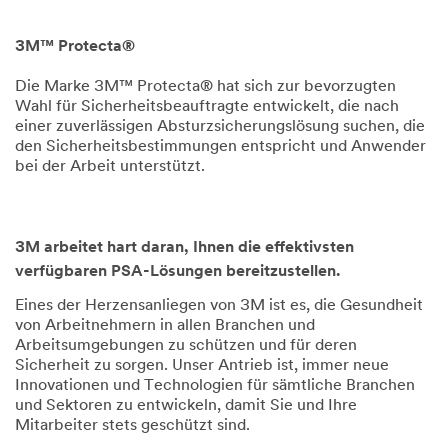
1901
3M™ Protecta®
Die Marke 3M™ Protecta® hat sich zur bevorzugten
Wahl für Sicherheitsbeauftragte entwickelt, die nach
einer zuverlässigen Absturzsicherungslösung suchen, die
den Sicherheitsbestimmungen entspricht und Anwender
bei der Arbeit unterstützt.
Dec
1,
1901
3M arbeitet hart daran, Ihnen die effektivsten
verfügbaren PSA-Lösungen bereitzustellen.
Eines der Herzensanliegen von 3M ist es, die Gesundheit
von Arbeitnehmern in allen Branchen und
Arbeitsumgebungen zu schützen und für deren
Sicherheit zu sorgen. Unser Antrieb ist, immer neue
Innovationen und Technologien für sämtliche Branchen
und Sektoren zu entwickeln, damit Sie und Ihre
Mitarbeiter stets geschützt sind.