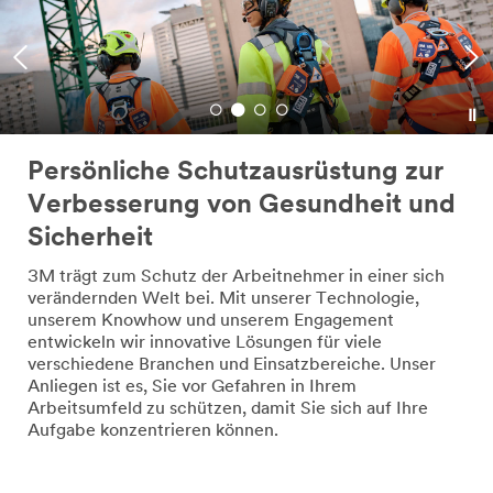
Persönliche Schutzausrüstung zur
Verbesserung von Gesundheit und
Sicherheit
3M trägt zum Schutz der Arbeitnehmer in einer sich
verändernden Welt bei. Mit unserer Technologie,
unserem Knowhow und unserem Engagement
entwickeln wir innovative Lösungen für viele
verschiedene Branchen und Einsatzbereiche. Unser
Anliegen ist es, Sie vor Gefahren in Ihrem
Arbeitsumfeld zu schützen, damit Sie sich auf Ihre
Aufgabe konzentrieren können.