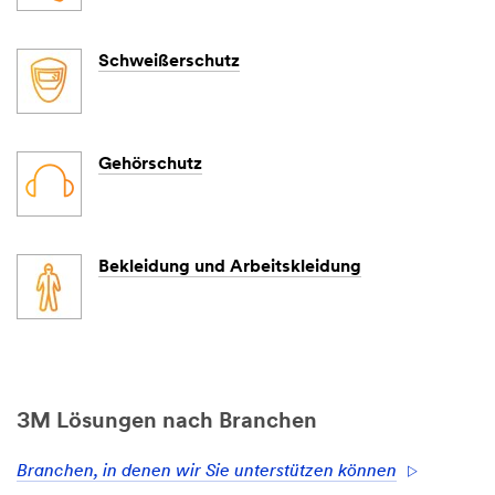
Schweißerschutz
Gehörschutz
Bekleidung und Arbeitskleidung
3M Lösungen nach Branchen
Branchen, in denen wir Sie unterstützen können