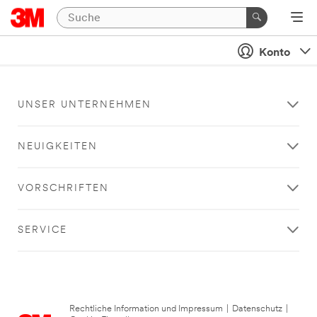
Konto
UNSER UNTERNEHMEN
NEUIGKEITEN
VORSCHRIFTEN
SERVICE
Rechtliche Information und Impressum
|
Datenschutz
|