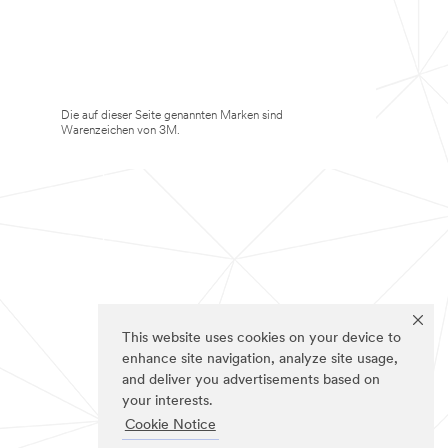
Die auf dieser Seite genannten Marken sind
Warenzeichen von 3M.
This website uses cookies on your device to
enhance site navigation, analyze site usage,
and deliver you advertisements based on
your interests.
Cookie Notice