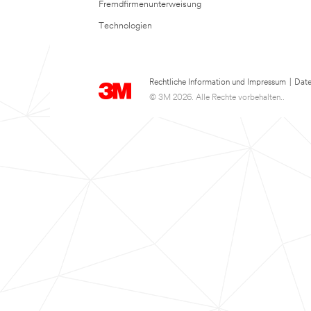
Fremdfirmenunterweisung
Technologien
Rechtliche Information und Impressum
|
Date
© 3M 2026. Alle Rechte vorbehalten..