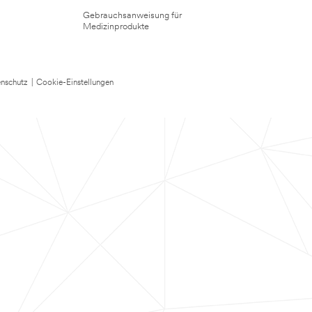
Gebrauchsanweisung für
Medizinprodukte
nschutz
|
Cookie-Einstellungen