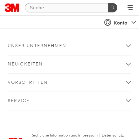
Konto
UNSER UNTERNEHMEN
NEUIGKEITEN
VORSCHRIFTEN
SERVICE
Rechtliche Information und Impressum
|
Datenschutz
|