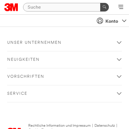
Konto
UNSER UNTERNEHMEN
NEUIGKEITEN
VORSCHRIFTEN
SERVICE
Rechtliche Information und Impressum
|
Datenschutz
|