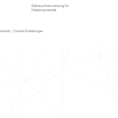
Gebrauchsanweisung für
Medizinprodukte
nschutz
|
Cookie-Einstellungen