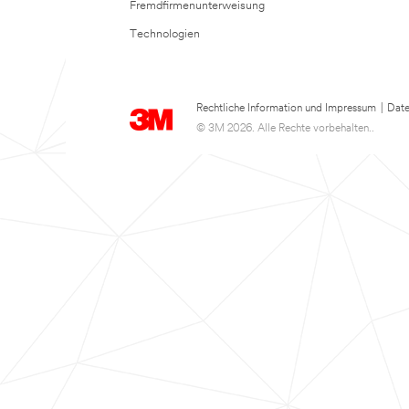
Fremdfirmenunterweisung
Technologien
Rechtliche Information und Impressum
|
Date
© 3M 2026. Alle Rechte vorbehalten..