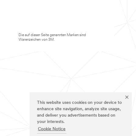
Die auf dieser Seite genannten Marken sind
Warenzeichen von 3M.
This website uses cookies on your device to
enhance site navigation, analyze site usage,
and deliver you advertisements based on
your interests.
Cookie Notice