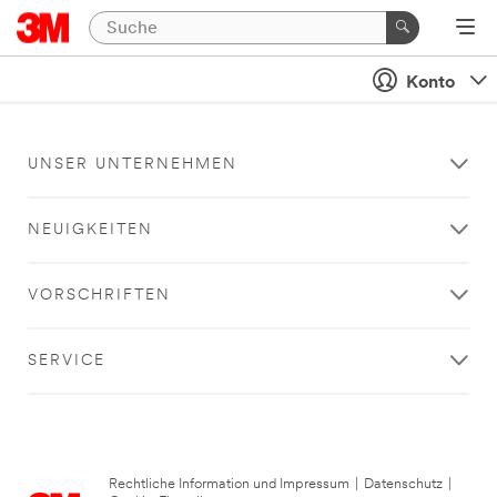
Konto
UNSER UNTERNEHMEN
NEUIGKEITEN
VORSCHRIFTEN
SERVICE
Rechtliche Information und Impressum
|
Datenschutz
|