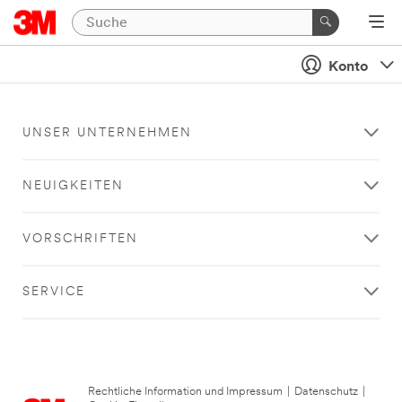
Konto
UNSER UNTERNEHMEN
NEUIGKEITEN
VORSCHRIFTEN
SERVICE
Rechtliche Information und Impressum
|
Datenschutz
|