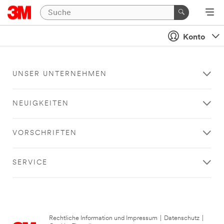
Konto
UNSER UNTERNEHMEN
NEUIGKEITEN
VORSCHRIFTEN
SERVICE
Rechtliche Information und Impressum
|
Datenschutz
|