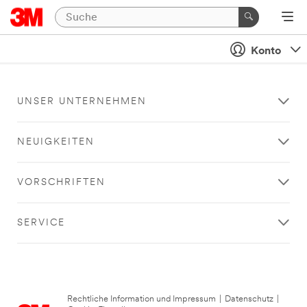
Konto
UNSER UNTERNEHMEN
NEUIGKEITEN
VORSCHRIFTEN
SERVICE
Rechtliche Information und Impressum
|
Datenschutz
|