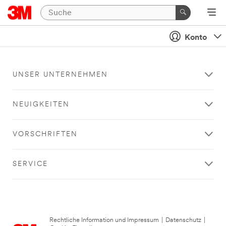
Konto
UNSER UNTERNEHMEN
NEUIGKEITEN
VORSCHRIFTEN
SERVICE
Rechtliche Information und Impressum
|
Datenschutz
|