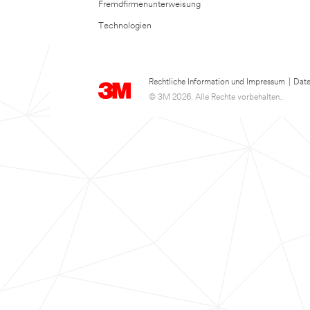
Fremdfirmenunterweisung
Technologien
Rechtliche Information und Impressum
|
Date
© 3M 2026. Alle Rechte vorbehalten..