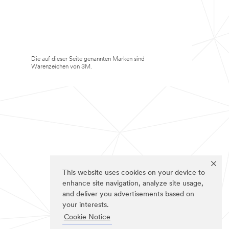
Die auf dieser Seite genannten Marken sind
Warenzeichen von 3M.
This website uses cookies on your device to
enhance site navigation, analyze site usage,
and deliver you advertisements based on
your interests.
Cookie Notice