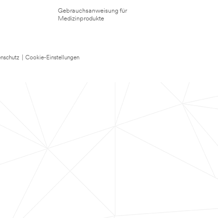
Gebrauchsanweisung für
Medizinprodukte
nschutz
|
Cookie-Einstellungen