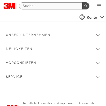
Konto
UNSER UNTERNEHMEN
NEUIGKEITEN
VORSCHRIFTEN
SERVICE
Rechtliche Information und Impressum
|
Datenschutz
|