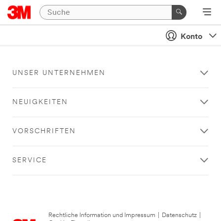
Konto
UNSER UNTERNEHMEN
NEUIGKEITEN
VORSCHRIFTEN
SERVICE
Rechtliche Information und Impressum
|
Datenschutz
|