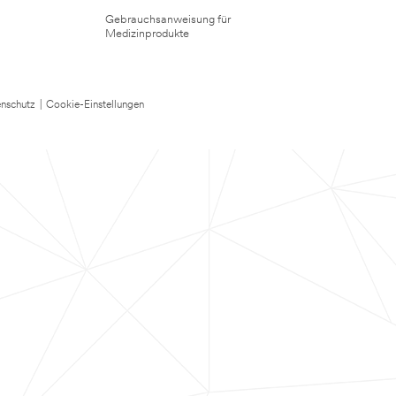
Gebrauchsanweisung für
Medizinprodukte
nschutz
|
Cookie-Einstellungen