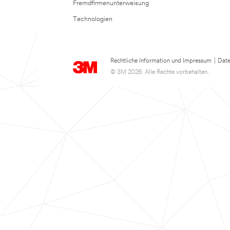
Fremdfirmenunterweisung
Technologien
Rechtliche Information und Impressum
|
Date
© 3M 2026. Alle Rechte vorbehalten..