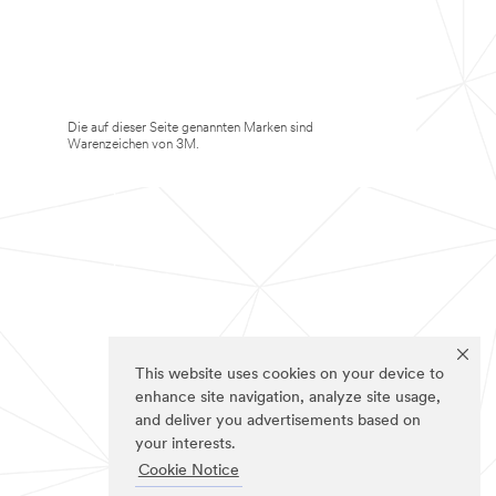
Die auf dieser Seite genannten Marken sind
Warenzeichen von 3M.
This website uses cookies on your device to
enhance site navigation, analyze site usage,
and deliver you advertisements based on
your interests.
Cookie Notice