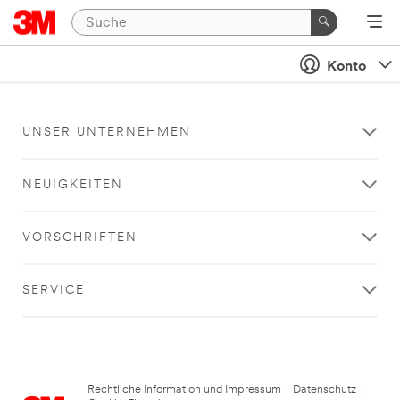
Konto
UNSER UNTERNEHMEN
NEUIGKEITEN
VORSCHRIFTEN
SERVICE
Rechtliche Information und Impressum
|
Datenschutz
|