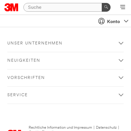
Konto
UNSER UNTERNEHMEN
NEUIGKEITEN
VORSCHRIFTEN
SERVICE
Rechtliche Information und Impressum
|
Datenschutz
|