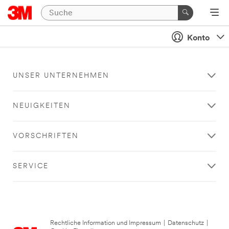
Konto
UNSER UNTERNEHMEN
NEUIGKEITEN
VORSCHRIFTEN
SERVICE
Rechtliche Information und Impressum
|
Datenschutz
|