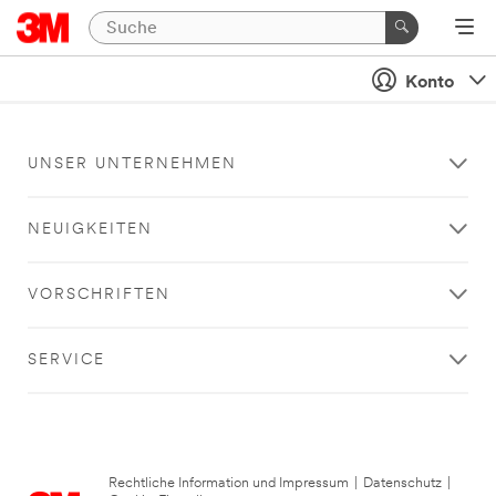
Konto
UNSER UNTERNEHMEN
NEUIGKEITEN
VORSCHRIFTEN
SERVICE
Rechtliche Information und Impressum
|
Datenschutz
|